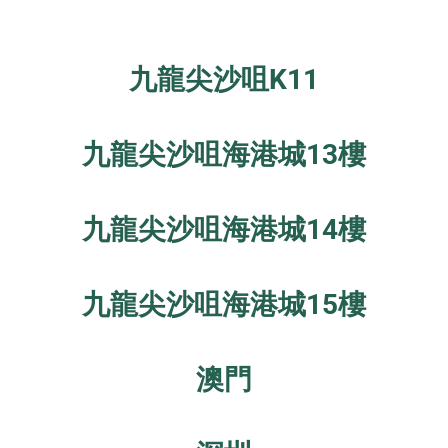
九龍尖沙咀K11
九龍尖沙咀海港城13樓
九龍尖沙咀海港城14樓
九龍尖沙咀海港城15樓
澳門