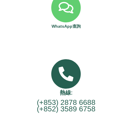
WhatsApp查詢
熱線:
(+853) 2878 6688
(+852) 3589 6758